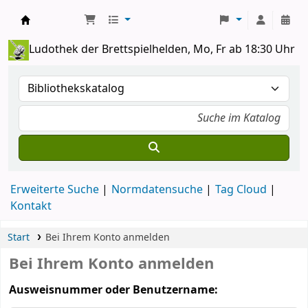
Koha
Ludothek der Brettspielhelden, Mo, Fr ab 18:30 Uhr
Erweiterte Suche
Normdatensuche
Tag Cloud
Kontakt
Start
Bei Ihrem Konto anmelden
Bei Ihrem Konto anmelden
Ausweisnummer oder Benutzername: