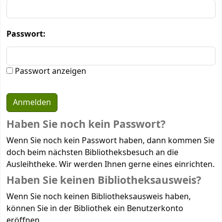
Passwort:
Passwort anzeigen
Haben Sie noch kein Passwort?
Wenn Sie noch kein Passwort haben, dann kommen Sie
doch beim nächsten Bibliotheksbesuch an die
Ausleihtheke. Wir werden Ihnen gerne eines einrichten.
Haben Sie keinen Bibliotheksausweis?
Wenn Sie noch keinen Bibliotheksausweis haben,
können Sie in der Bibliothek ein Benutzerkonto
eröffnen.