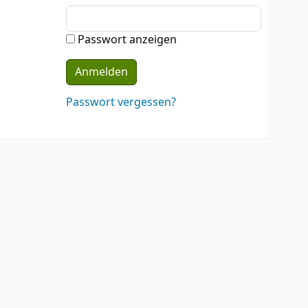
Passwort anzeigen
Passwort vergessen?